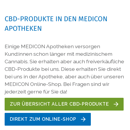
CBD-PRODUKTE IN DEN MEDICON
APOTHEKEN
Einige MEDICON Apotheken versorgen
Kund:innen schon länger mit medizinischem
Cannabis. Sie erhalten aber auch freiverkäufliche
CBD-Produkte bei uns. Diese erhalten Sie direkt
bei uns in der Apotheke, aber auch über unseren
MEDICON Online-Shop. Bei Fragen sind wir
jederzeit gerne für Sie da!
ZUR ÜBERSICHT ALLER CBD-PRODUKTE
DIREKT ZUM ONLINE-SHOP