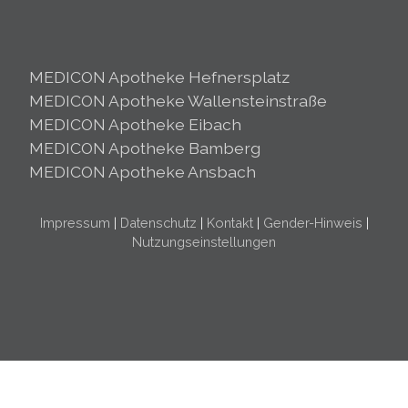
MEDICON Apotheke Hefnersplatz
MEDICON Apotheke Wallensteinstraße
MEDICON Apotheke Eibach
MEDICON Apotheke Bamberg
MEDICON Apotheke Ansbach
Impressum
|
Datenschutz
|
Kontakt
|
Gender-Hinweis
|
Nutzungseinstellungen