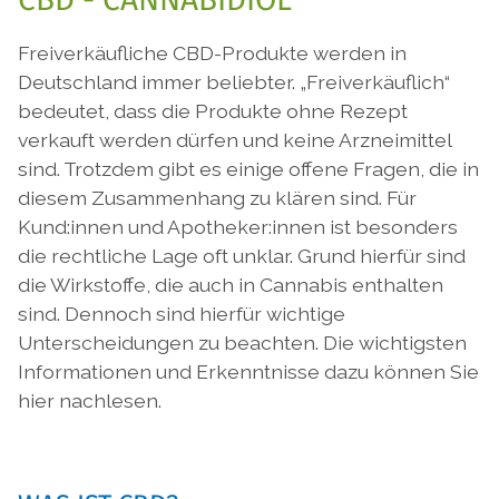
Freiverkäufliche CBD-Produkte werden in
Deutschland immer beliebter. „Freiverkäuflich“
bedeutet, dass die Produkte ohne Rezept
verkauft werden dürfen und keine Arzneimittel
sind. Trotzdem gibt es einige offene Fragen, die in
diesem Zusammenhang zu klären sind. Für
Kund:innen und Apotheker:innen ist besonders
die rechtliche Lage oft unklar. Grund hierfür sind
die Wirkstoffe, die auch in Cannabis enthalten
sind. Dennoch sind hierfür wichtige
Unterscheidungen zu beachten. Die wichtigsten
Informationen und Erkenntnisse dazu können Sie
hier nachlesen.