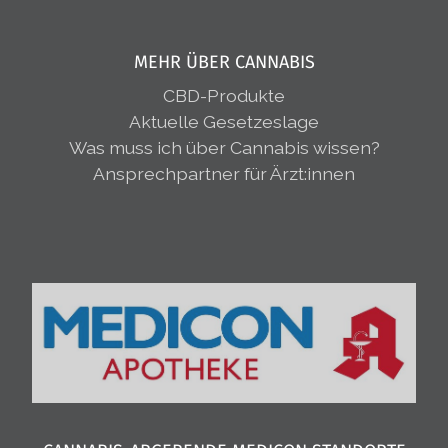
MEHR ÜBER CANNABIS
CBD-Produkte
Aktuelle Gesetzeslage
Was muss ich über Cannabis wissen?
Ansprechpartner für Ärzt:innen