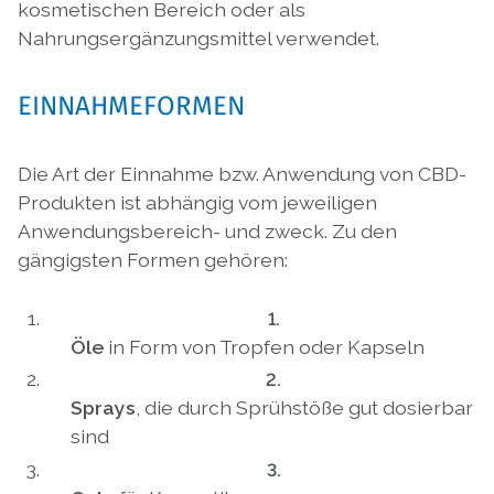
kosmetischen Bereich oder als
Nahrungsergänzungsmittel verwendet.
EINNAHMEFORMEN
Die Art der Einnahme bzw. Anwendung von CBD-
Produkten ist abhängig vom jeweiligen
Anwendungsbereich- und zweck. Zu den
gängigsten Formen gehören:
Öle
in Form von Tropfen oder Kapseln
Sprays
, die durch Sprühstöße gut dosierbar
sind