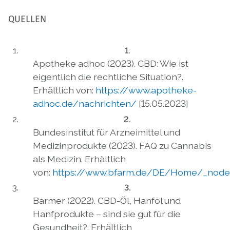
QUELLEN
Apotheke adhoc (2023). CBD: Wie ist
eigentlich die rechtliche Situation?.
Erhältlich von:
https://www.apotheke-
adhoc.de/nachrichten/
[15.05.2023]
Bundesinstitut für Arzneimittel und
Medizinprodukte (2023). FAQ zu Cannabis
als Medizin. Erhältlich
von:
https://www.bfarm.de/DE/Home/_node
Barmer (2022). CBD-Öl, Hanföl und
Hanfprodukte – sind sie gut für die
Gesundheit?. Erhältlich