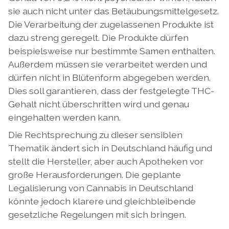
sie auch nicht unter das Betäubungsmittelgesetz.
Die Verarbeitung der zugelassenen Produkte ist
dazu streng geregelt. Die Produkte dürfen
beispielsweise nur bestimmte Samen enthalten.
Außerdem müssen sie verarbeitet werden und
dürfen nicht in Blütenform abgegeben werden.
Dies soll garantieren, dass der festgelegte THC-
Gehalt nicht überschritten wird und genau
eingehalten werden kann.
Die Rechtsprechung zu dieser sensiblen
Thematik ändert sich in Deutschland häufig und
stellt die Hersteller, aber auch Apotheken vor
große Herausforderungen. Die geplante
Legalisierung von Cannabis in Deutschland
könnte jedoch klarere und gleichbleibende
gesetzliche Regelungen mit sich bringen.