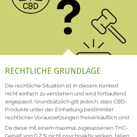
RECHTLICHE GRUNDLAGE
Die rechtliche Situation ist in diesem Kontext
nicht einfach zu verstehen und wird fortlaufend
angepasst. Grundsätzlich gilt jedoch, dass CBD-
Produkte unter der Einhaltung bestimmter
rechtlicher Voraussetzungen freiverkäuflich sind.
Da diese mit einem maximal zugelassenen THC-
Gehalt von 0,2 % nicht psychoaktiv wirken, fallen