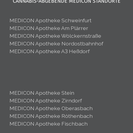
CANNABIS-ABGEBENDE MEDICON STANDORTE
MEDICON Apotheke Schweinfurt
MEDICON Apotheke Am Plärrer
MEDICON Apotheke Wölckernstraße
MEDICON Apotheke Nordostbahnhof
MEDICON Apotheke A3 Heßdorf
MEDICON Apotheke Stein
MEDICON Apotheke Zirndorf
MEDICON Apotheke Oberasbach
MEDICON Apotheke Röthenbach
MEDICON Apotheke Fischbach