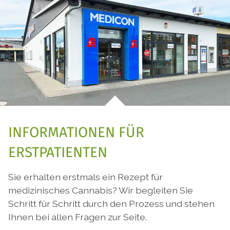
INFORMATIONEN FÜR
ERSTPATIENTEN
Sie erhalten erstmals ein Rezept für
medizinisches Cannabis? Wir begleiten Sie
Schritt für Schritt durch den Prozess und stehen
Ihnen bei allen Fragen zur Seite.