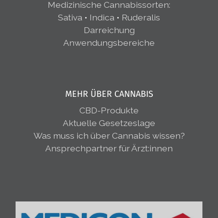
Medizinische Cannabissorten
:
Sativa
•
Indica
•
Ruderalis
Darreichung
Anwendungsbereiche
MEHR ÜBER CANNABIS
CBD-Produkte
Aktuelle Gesetzeslage
Was muss ich über Cannabis wissen?
Ansprechpartner für Ärzt:innen