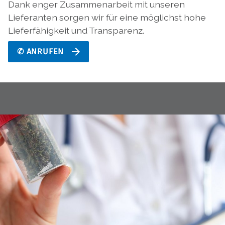
Dank enger Zusammenarbeit mit unseren
Lieferanten sorgen wir für eine möglichst hohe
Lieferfähigkeit und Transparenz.
✆ ANRUFEN