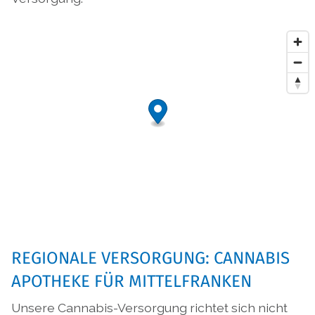
REGIONALE VERSORGUNG: CANNABIS
APOTHEKE FÜR MITTELFRANKEN
Unsere Cannabis-Versorgung richtet sich nicht