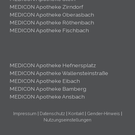
MEDICON Apotheke Zirndorf
MEDICON Apotheke Oberasbach
MEDICON Apotheke Röthenbach
MEDICON Apotheke Fischbach
MEDICON Apotheke Hefnersplatz
MEDICON Apotheke Wallensteinstraße
MEDICON Apotheke Eibach
MEDICON Apotheke Bamberg
MEDICON Apotheke Ansbach
Impressum
|
Datenschutz
|
Kontakt
|
Gender-Hinweis
|
Nutzungseinstellungen