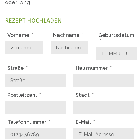
oder .png
REZEPT HOCHLADEN
Vorname
Nachname
Geburtsdatum
Straße
Hausnummer
Postleitzahl
Stadt
Telefonnummer
E-Mail