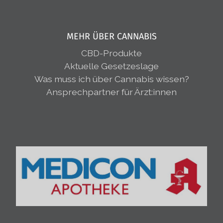
MEHR ÜBER CANNABIS
CBD-Produkte
Aktuelle Gesetzeslage
Was muss ich über Cannabis wissen?
Ansprechpartner für Ärzt:innen