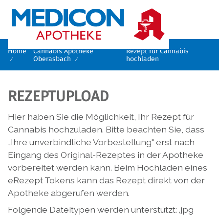

Home
Cannabis Apotheke
Rezept für Cannabis
Oberasbach
hochladen
REZEPTUPLOAD
Hier haben Sie die Möglichkeit, Ihr Rezept für
Cannabis hochzuladen. Bitte beachten Sie, dass
„Ihre unverbindliche Vorbestellung" erst nach
Eingang des Original-Rezeptes in der Apotheke
vorbereitet werden kann. Beim Hochladen eines
eRezept Tokens kann das Rezept direkt von der
Apotheke abgerufen werden.
Folgende Dateitypen werden unterstützt: .jpg