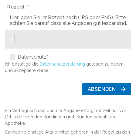
Rezept
Hier laden Sie Ihr Rezept hoch (JPG oder PNG). Bitte
achten Sie darauf, dass alle Angaben gut lesbar sind.
Datenschutz*
Ich bestätige die
Datenschutzerklärung
gelesen zu haben
und akzeptiere diese.
ABSENDEN
Ein Vertragsschluss und die Abgabe erfolgt derzeit nur vor
Ort in der von den Kundinnen und Kunden gewählten
Apotheke.
Cannabinoidhaltige Arzneimittel gehören in der Regel zu den