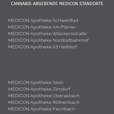
CANNABIS-ABGEBENDE MEDICON STANDORTE
MEDICON Apotheke Schweinfurt
MEDICON Apotheke Am Plärrer
MEDICON Apotheke Wölckernstraße
MEDICON Apotheke Nordostbahnhof
MEDICON Apotheke A3 Heßdorf
MEDICON Apotheke Stein
MEDICON Apotheke Zirndorf
MEDICON Apotheke Oberasbach
MEDICON Apotheke Röthenbach
MEDICON Apotheke Fischbach