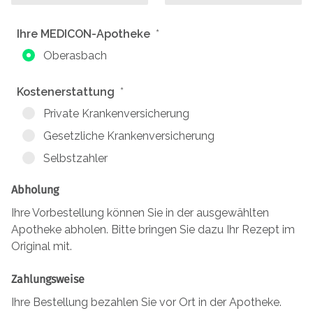
Ihre MEDICON-Apotheke
Oberasbach
Kostenerstattung
Private Krankenversicherung
Gesetzliche Krankenversicherung
Selbstzahler
Abholung
Ihre Vorbestellung können Sie in der ausgewählten
Apotheke abholen. Bitte bringen Sie dazu Ihr Rezept im
Original mit.
Zahlungsweise
Ihre Bestellung bezahlen Sie vor Ort in der Apotheke.